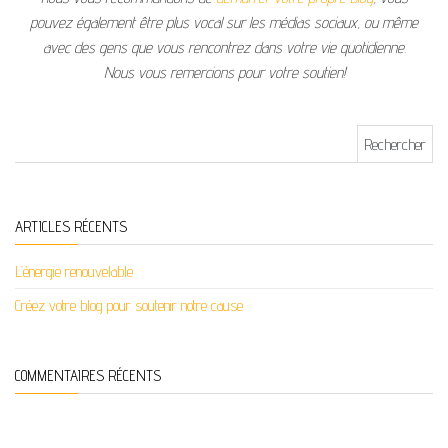
pouvez également être plus vocal sur les médias sociaux, ou même
avec des gens que vous rencontrez dans votre vie quotidienne.
Nous vous remercions pour votre soutien!
Rechercher :
ARTICLES RÉCENTS
L’énergie renouvelable
Créez votre blog pour soutenir notre cause
COMMENTAIRES RÉCENTS